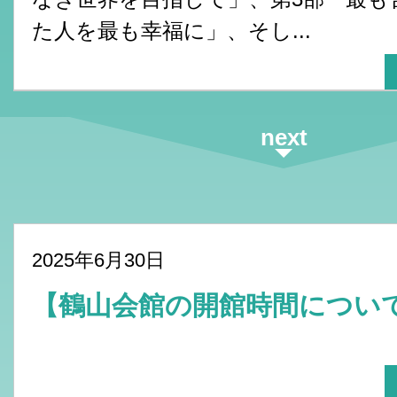
た人を最も幸福に」、そし...
next
2025年6月30日
【鶴山会館の開館時間につ