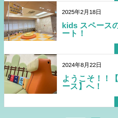
2025年2月18日
kids スペー
ート！
2024年8月22日
ようこそ！！
ース】へ！