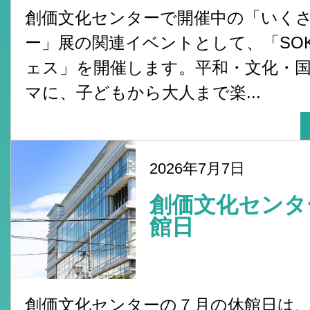
創価文化センターで開催中の「いく
ー」展の関連イベントとして、「SO
ェス」を開催します。平和・文化・
マに、子どもから大人まで楽...
2026年7月7日
創価文化センタ
館日
創価文化センターの７月の休館日は