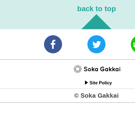
back to top
Site Policy
© Soka Gakkai