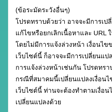
(ข้อระมัดระวังอื่นๆ)
โปรดทราบด้วยว่า อาจจะมีการเปล
แก้ไขหรือยกเลิกเนื้อหาและ URL ใน
โดยไม่มีการแจ้งล่วงหน้า เงื่อนไข
เว็บไซต์นี้ ก็อาจจะมีการเปลี่ยนแป
การแจ้งล่วงหน้าเช่นกัน โปรดทราบ
กรณีที่สมาคมนี้เปลี่ยนแปลงเงื่อน
เว็บไซต์นี้ ท่านจะต้องทำตามเงื่อนไ
เปลี่ยนแปลงด้วย