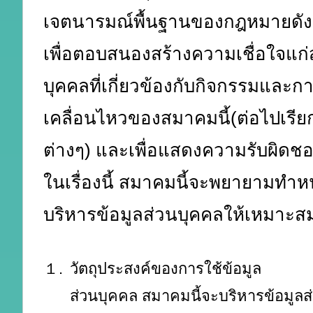
เจตนารมณ์พื้นฐานของกฎหมายดังกล่
เพื่อตอบสนองสร้างความเชื่อใจแก
บุคคลที่เกี่ยวข้องกับกิจกรรมและก
เคลื่อนไหวของสมาคมนี้(ต่อไปเรีย
ต่างๆ) และเพื่อแสดงความรับผิดช
ในเรื่องนี้ สมาคมนี้จะพยายามทำหน
บริหารข้อมูลส่วนบุคคลให้เหมาะสมด
１.
วัตถุประสงค์ของการใช้ข้อมูล
ส่วนบุคคล สมาคมนี้จะบริหารข้อมูลส