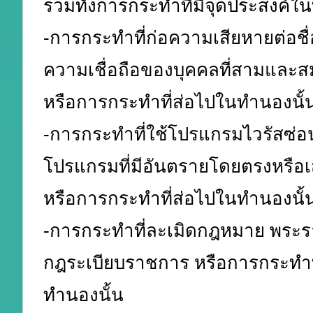
รวมทั้งการกระทำที่มีจุดประสงค์ใ
-การกระทำที่ก่อความเสียหายต่อชื
ความเชื่อถือของบุคคลที่สามและส
หรือการกระทำที่ส่อไปในทำนองนั้
-การกระทำที่ใช้โปรแกรมไวรัสซ่อ
โปรแกรมที่มีอันตรายโดยตรงหรื
หรือการกระทำที่ส่อไปในทำนองนั้
-การกระทำที่ละเมิดกฎหมาย พระร
กฎระเบียบราชการ หรือการกระทำท
ทำนองนั้น