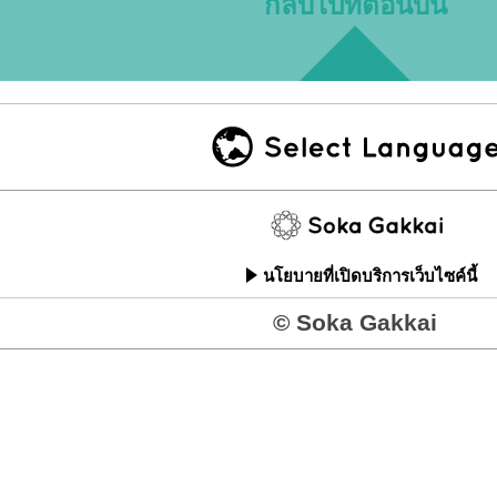
กลับไปที่ตอนบน
นโยบายที่เปิดบริการเว็บไซค์นี้
© Soka Gakkai