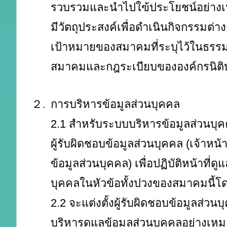
รวบรวมและนำไปใฃ้ประโยชน์อย่าง
มีวัตถุประสงค์เพื่อดำเนินกิจกรรมต่า
เป้าหมายของสมาคมที่ระบุไว้ในธรร
สมาคมและกฎระเบียบขององค์กรนิติ
２.
การบริหารข้อมูลส่วนบุคคล
2.1 สำหรับระบบบริหารข้อมูลส่วนบุคค
ผู้รับผิดชอบข้อมูลส่วนบุคคล (เจ้าหน้า
ข้อมูลส่วนบุคคล) เพื่อปฏิบัติหน้าที่ดู
บุคคลในหัวข้อทั้งปวงของสมาคมนี้
2.2 จะแต่งตั้งผู้รับผิดชอบข้อมูลส่วนบ
บริหารดูแลข้อมูลส่วนบุคคลอย่างเหม