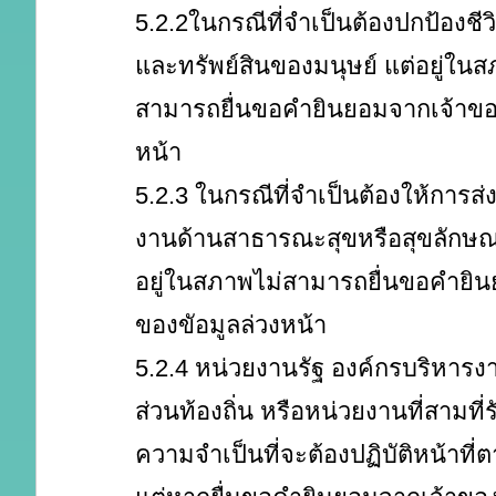
5.2.2ในกรณีที่จำเป็นต้องปกป้องชีว
และทรัพย์สินของมนุษย์ แต่อยู่ในส
สามารถยื่นขอคำยินยอมจากเจ้าของ
หน้า
5.2.3 ในกรณีที่จำเป็นต้องให้การส
งานด้านสาธารณะสุขหรือสุขลักษณ
อยู่ในสภาพไม่สามารถยื่นขอคำยิน
ของขัอมูลล่วงหน้า
5.2.4 หน่วยงานรัฐ องค์กรบริหาร
ส่วนท้องถิ่น หรือหน่วยงานที่สามที่
ความจำเป็นที่จะต้องปฏิบัติหน้าท