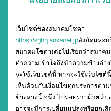
นโยบายที่เปิดบริการเว็บไ
เว็บไซต์ของสมาคมโซคา
https://sghq.sokanet.jp
สังกัดและบ
สมาคมโซคา(ต่อไปเรียกว่าสมาคมนี
ทำความเข้าใจถึงข้อความข้างล่างให
จะใช้เว็บไซต์นี้ หากจะใช้เว็บไซต์น
เห็นด้วยกับเงื่อนไขทุกประการตา
ข้างล่างนี้ อนึ่ง โปรดทราบด้วยว่า 
อาจจะมีการเปลี่ยนแปลงหรือยกเลิกข