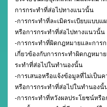
การกระทำที่ส่อไปทางแนวนั้น
-การกระทำที่ละเมิดระเบียบแบบแ
หรือการกระทำที่ส่อไปทางแนวนั้น
-การกระทำที่ผิดกฎหมายและการกร
เกี่ยวข้องกับการกระทำผิดกฎหมาย
ระทำที่ส่อไปในทำนองนั้น
-การเสนอหรือแจ้งข้อมูลที่ไม่เป็นค
หรือการกระทำที่ส่อไปในทำนองนั้
-การกระทำที่หวังผลประโยชน์หรือ