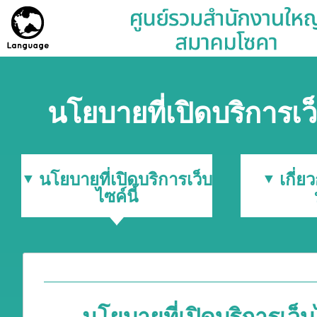
นโยบายที่เปิดบริการเว็
นโยบายที่เปิดบริการเว็บ
เกี่ย
ไซค์นี้