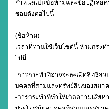
กำหนดเป็นข้อห้ามและข้อปฏิเสธค
ชอบดังต่อไปนี้
(ข้อห้าม)
เวลาที่ท่านใช้เว็บไซต์นี้ ห้ามกระทำ
ไปนี้
-การกระทำที่อาจจะละเมิดสิทธิส่ว
บุคคลที่สามและทรัพย์สินของสมาคม
-การกระทำที่ทำให้เกิดความเสียห
ประโยชน์ต่อบุคคลที่สามและสมาคม