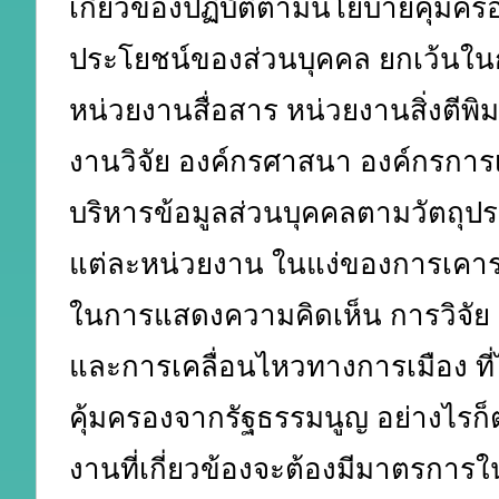
เกี่ยวข้องปฏิบัติตามนโยบายคุ้มคร
ประโยชน์ของส่วนบุคคล ยกเว้นในก
หน่วยงานสื่อสาร หน่วยงานสิ่งตีพิม
งานวิจัย องค์กรศาสนา องค์กรการเ
บริหารข้อมูลส่วนบุคคลตามวัตถุป
แต่ละหน่วยงาน ในแง่ของการเคา
ในการแสดงความคิดเห็น การวิจัย 
และการเคลื่อนไหวทางการเมือง ที่
คุ้มครองจากรัฐธรรมนูญ อย่างไรก
งานที่เกี่ยวข้องจะต้องมีมาตรการ