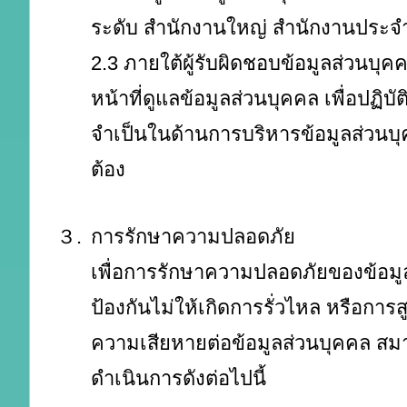
ระดับ สำนักงานใหญ่ สำนักงานประจำ
2.3 ภายใต้ผู้รับผิดชอบข้อมูลส่วนบุคคล
หน้าที่ดูแลข้อมูลส่วนบุคคล เพื่อปฏิบัติห
จำเป็นในด้านการบริหารข้อมูลส่วนบุ
ต้อง
３.
การรักษาความปลอดภัย
เพื่อการรักษาความปลอดภัยของข้อมู
ป้องกันไม่ให้เกิดการรั่วไหล หรือการ
ความเสียหายต่อข้อมูลส่วนบุคคล สม
ดำเนินการดังต่อไปนี้