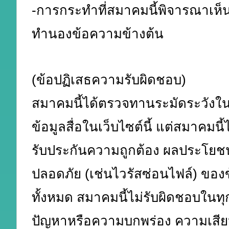
-การกระทำที่สมาคมนี้พิจารณาเห็
ทำนองข้อความข้างต้น
(ข้อปฏิเสธความรับผิดชอบ)
สมาคมนี้ได้ตรวจทานระมัดระวังใ
ข้อมูลสื่อในเว็บไซต์นี้ แต่สมาคมน
รับประกันความถูกต้อง ผลประโยชน
ปลอดภัย (เช่นไวรัสซ่อนไฟล์) ของข้
ทั้งหมด สมาคมนี้ไม่รับผิดชอบในทุก
ปัญหาหรือความบกพร่อง ความเสีย