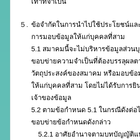
เท่าที่จำเป็น
５.
ข้อจำกัดในการนำไปใช้ประโยชน์และ
การมอบข้อมูลให้แก่บุคคลที่สาม
5.1 สมาคมนี้จะไม่บริหารข้อมูลส่วนบ
ขอบข่ายความจำเป็นที่ต้องบรรลุผลต
วัตถุประสงค์ของสมาคม หรือมอบข้อม
ให้แก่บุคคลที่สาม โดยไม่ได้รับการ
เจ้าของข้อมูล
5.2 ตามข้อกำหนด 5.1 ในกรณีดังต่อไป
ขอบข่ายข้อกำหนดดังกล่าว
5.2.1 อาศัยอำนาจตามบทบัญญัติ