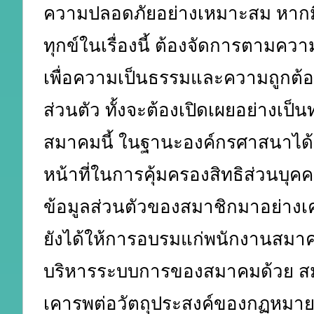
ความปลอดภัยอย่างเหมาะสม หากม
ทุกข์ในเรื่องนี้ ต้องจัดการตามควา
เพื่อความเป็นธรรมและความถูกต้อ
ส่วนตัว ทั้งจะต้องเปิดเผยอย่างเป็
สมาคมนี้ ในฐานะองค์กรศาสนาได้ป
หน้าที่ในการคุ้มครองสิทธิส่วนบุคค
ข้อมูลส่วนตัวของสมาชิกมาอย่างเค
ยังได้ให้การอบรมแก่พนักงานสมาคม
บริหารระบบการของสมาคมด้วย สม
เคารพต่อวัตถุประสงค์ของกฏหมายนี