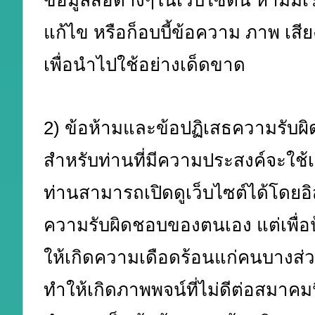
ข้อมูลสื่อต่างๆในเว็บไซต์นี้ ห้ามมิเ
แก้ไข หรือก็อบบี้ข้อความ ภาพ เสี
เพื่อนำไปใช้อย่างเด็ดขาด
2) ข้อห้ามและข้อปฏิเสธความรับผ
สำหรับท่านที่มีความประสงค์จะใช้เว
ท่านสามารถเปิดดูเว็บไซต์ได้โดยอ
ความรับผิดชอบของตนเอง แต่เพื่อป
ให้เกิดความเดือดร้อนแก่คนบางส่ว
ทำให้เกิดภาพพจน์ที่ไม่ดีต่อสมาคมนี