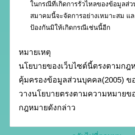
ในกรณีที่เกิดการรั่วไหลของข้อมูลส่
สมาคมนี้จะจัดการอย่างเหมาะสม แ
ป้องกันมิให้เกิดกรณีเช่นนี้อีก
หมายเหตุ
นโยบายของเว็บไซต์นี้ตรงตามกฎ
คุ้มครองข้อมูลส่วนบุคคล(2005) ของ
วางนโยบายตรงตามความหมายขอ
กฎหมายดังกล่าว