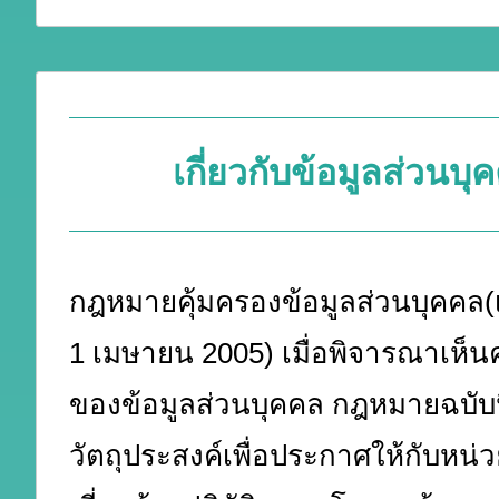
เกี่ยวกับข้อมูลส่วนบุ
กฎหมายคุ้มครองข้อมูลส่วนบุคคล(เริ
1 เมษายน 2005) เมื่อพิจารณาเห็
ของข้อมูลส่วนบุคคล กฎหมายฉบับนี
วัตถุประสงค์เพื่อประกาศให้กับหน่ว