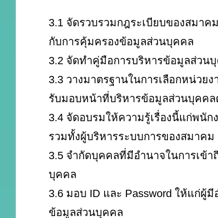
3.1 จัดรวบรวมกฎระเบียบของสมาคมอั
กับการคุ้มครองข้อมูลส่วนบุคคล
3.2 จัดทำคู่มือการบริหารข้อมูลส่วนบ
3.3 วางมาตรฐานในการเลือกหน่วยงาน
รับมอบหน้าที่บริหารข้อมูลส่วนบุคคล
3.4 จัดอบรมให้ความรู้เรื่องนี้แก่พน
รวมทั้งผู้บริหารระบบการของสมาคม
3.5 จำกัดบุคคลที่มีอำนาจในการเข้าถ
บุคคล
3.6 มอบ ID และ Password ให้แก่ผู้มี
ข้อมูลส่วนบุคคล