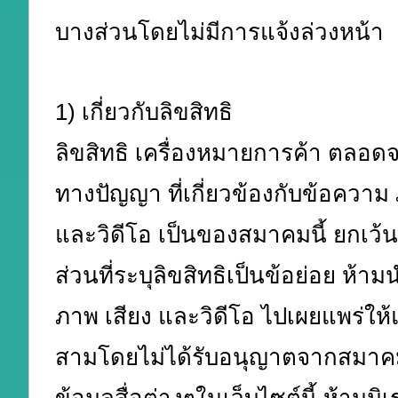
บางส่วนโดยไม่มีการแจ้งล่วงหน้า
1) เกี่ยวกับลิขสิทธิ
ลิขสิทธิ เครื่องหมายการค้า ตลอดจ
ทางปัญญา ที่เกี่ยวข้องกับข้อความ
และวิดีโอ เป็นของสมาคมนี้ ยกเว
ส่วนที่ระบุลิขสิทธิเป็นข้อย่อย ห้
ภาพ เสียง และวิดีโอ ไปเผยแพร่ให้แ
สามโดยไม่ได้รับอนุญาตจากสมาคมน