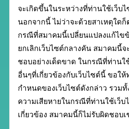
จะเกิดขึ้นในระหว่างที่ท่านใช้เว็บไซ
นอกจากนี้ ไม่ว่าจะด้วยสาเหตุใดก
กรณีที่สมาคมนี้เปลี่ยนแปลงแก้ไขข
ยกเลิกเว็บไซต์กลางคัน สมาคมนี้จะ
ชอบอย่างเด็ดขาด ในกรณีที่ท่านใช้
อื่นๆที่เกี่ยวข้องกับเว็บไซต์นี้ ขอใ
กำหนดของเว็บไซต์ดังกล่าว รวมทั้
ความเสียหายในกรณีที่ท่านใช้เว็บไซ
เกี่ยวข้อง สมาคมนี้ก็ไม่รับผิดชอบเ