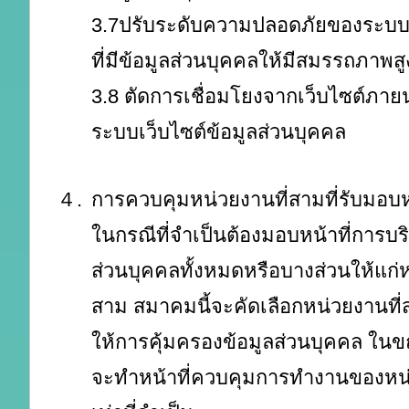
3.7ปรับระดับความปลอดภัยของระบบ
ที่มีข้อมูลส่วนบุคคลให้มีสมรรถภาพสูง
3.8 ตัดการเชื่อมโยงจากเว็บไซต์ภายน
ระบบเว็บไซต์ข้อมูลส่วนบุคคล
４.
การควบคุมหน่วยงานที่สามที่รับมอบหน
ในกรณีที่จำเป็นต้องมอบหน้าที่การบร
ส่วนบุคคลทั้งหมดหรือบางส่วนให้แก่ห
สาม สมาคมนี้จะคัดเลือกหน่วยงานที
ให้การคุ้มครองข้อมูลส่วนบุคคล ในข
จะทำหน้าที่ควบคุมการทำงานของหน่