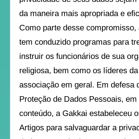
da maneira mais apropriada e efic
Como parte desse compromisso, 
tem conduzido programas para tre
instruir os funcionários de sua or
religiosa, bem como os líderes da
associação em geral. Em defesa d
Proteção de Dados Pessoais, em 
conteúdo, a Gakkai estabeleceu o
Artigos para salvaguardar a priva