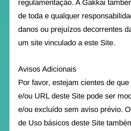
regulamentação. A Gakkai també
de toda e qualquer responsabilida
danos ou prejuízos decorrentes da
um site vinculado a este Site.
Avisos Adicionais
Por favor, estejam cientes de que
e/ou URL deste Site pode ser mod
e/ou excluído sem aviso prévio. 
de Uso básicos deste Site tamb