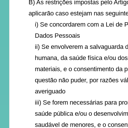
B) As restrições impostas pelo Artig
aplicarão caso estejam nas seguint
i) Se concordarem com a Lei de 
Dados Pessoais
ii) Se envolverem a salvaguarda 
humana, da saúde física e/ou do
materiais, e o consentimento da
questão não puder, por razões vál
averiguado
iii) Se forem necessárias para pr
saúde pública e/ou o desenvolvi
saudável de menores, e o consen