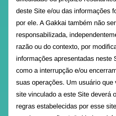
deste Site e/ou das informações f
por ele. A Gakkai também não se
responsabilizada, independentem
razão ou do contexto, por modific
informações apresentadas neste 
como a interrupção e/ou encerra
suas operações. Um usuário que vi
site vinculado a este Site deverá
regras estabelecidas por esse sit