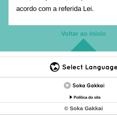
acordo com a referida Lei.
Voltar ao início
Política do site
© Soka Gakkai