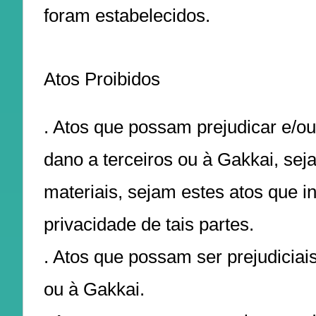
foram estabelecidos.
Atos Proibidos
. Atos que possam prejudicar e/o
dano a terceiros ou à Gakkai, seja
materiais, sejam estes atos que in
privacidade de tais partes.
. Atos que possam ser prejudiciais
ou à Gakkai.