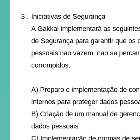
３.
Iniciativas de Segurança
A Gakkai implementará as seguintes 
de Segurança para garantir que os 
pessoais não vazem, não se perca
corrompidos.
A) Preparo e implementação de con
internos para proteger dados pesso
B) Criação de um manual de geren
dados pessoais
C) Implementação de normas de se