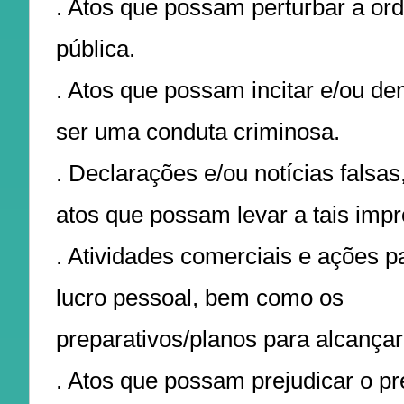
. Atos que possam perturbar a or
pública.
. Atos que possam incitar e/ou d
ser uma conduta criminosa.
. Declarações e/ou notícias fals
atos que possam levar a tais imp
. Atividades comerciais e ações p
lucro pessoal, bem como os
preparativos/planos para alcançar
. Atos que possam prejudicar o pre