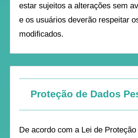
estar sujeitos a alterações sem av
e os usuários deverão respeitar o
modificados.
Proteção de Dados Pe
De acordo com a Lei de Proteção