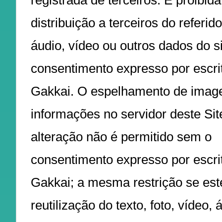
registrada de terceiros. É proibida
distribuição a terceiros do referido 
áudio, vídeo ou outros dados do s
consentimento expresso por escri
Gakkai. O espelhamento de imag
informações no servidor deste Sit
alteração não é permitido sem o
consentimento expresso por escri
Gakkai; a mesma restrição se est
reutilização do texto, foto, vídeo,