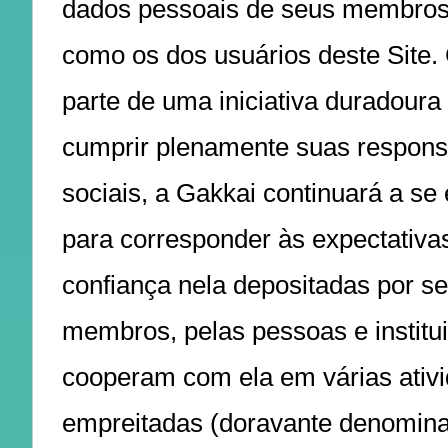
dados pessoais de seus membro
como os dos usuários deste Site
parte de uma iniciativa duradoura
cumprir plenamente suas respons
sociais, a Gakkai continuará a s
para corresponder às expectativa
confiança nela depositadas por s
membros, pelas pessoas e institu
cooperam com ela em várias ativ
empreitadas (doravante denomin