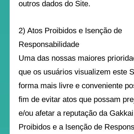
outros dados do Site.
2) Atos Proibidos e Isenção de
Responsabilidade
Uma das nossas maiores priorida
que os usuários visualizem este S
forma mais livre e conveniente po
fim de evitar atos que possam pre
e/ou afetar a reputação da Gakkai
Proibidos e a Isenção de Respons