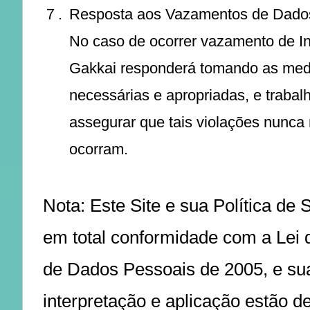
７.
Resposta aos Vazamentos de Dado
No caso de ocorrer vazamento de I
Gakkai responderá tomando as med
necessárias e apropriadas, e trabal
assegurar que tais violações nunca
ocorram.
Nota: Este Site e sua Política de S
em total conformidade com a Lei 
de Dados Pessoais de 2005, e su
interpretação e aplicação estão d