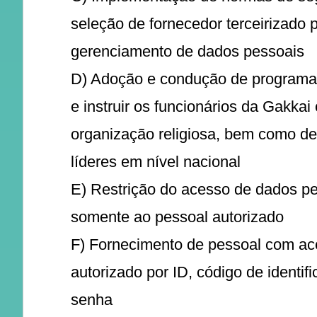
seleção de fornecedor terceirizado 
gerenciamento de dados pessoais
D) Adoção e condução de programas
e instruir os funcionários da Gakka
organização religiosa, bem como de
líderes em nível nacional
E) Restrição do acesso de dados p
somente ao pessoal autorizado
F) Fornecimento de pessoal com a
autorizado por ID, código de identif
senha