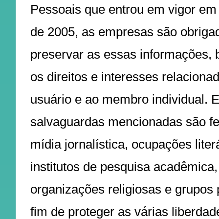
Pessoais que entrou em vigor em 
de 2005, as empresas são obriga
preservar as essas informações,
os direitos e interesses relaciona
usuário e ao membro individual. 
salvaguardas mencionadas são fei
mídia jornalística, ocupações liter
institutos de pesquisa acadêmica,
organizações religiosas e grupos p
fim de proteger as várias liberdad