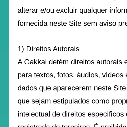
alterar e/ou excluir qualquer info
fornecida neste Site sem aviso pr
1) Direitos Autorais
A Gakkai detém direitos autorais 
para textos, fotos, áudios, vídeos 
dados que aparecerem neste Site
que sejam estipulados como prop
intelectual de direitos específico