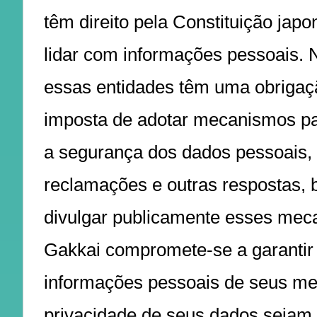
têm direito pela Constituição japo
lidar com informações pessoais. 
essas entidades têm uma obrigaç
imposta de adotar mecanismos pa
a segurança dos dados pessoais,
reclamações e outras respostas,
divulgar publicamente esses mec
Gakkai compromete-se a garantir
informações pessoais de seus m
privacidade de seus dados sejam 