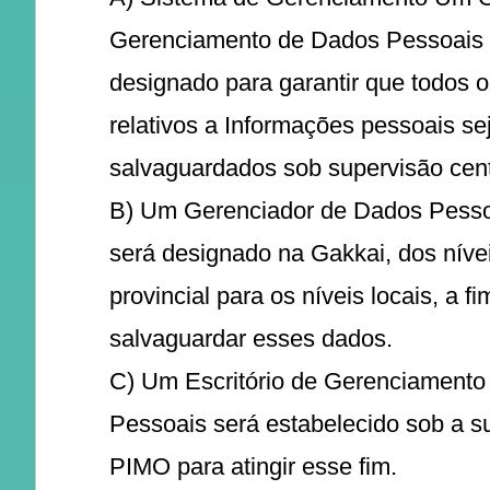
Gerenciamento de Dados Pessoais 
designado para garantir que todos 
relativos a Informações pessoais s
salvaguardados sob supervisão cent
B) Um Gerenciador de Dados Pesso
será designado na Gakkai, dos nívei
provincial para os níveis locais, a fi
salvaguardar esses dados.
C) Um Escritório de Gerenciamento
Pessoais será estabelecido sob a s
PIMO para atingir esse fim.