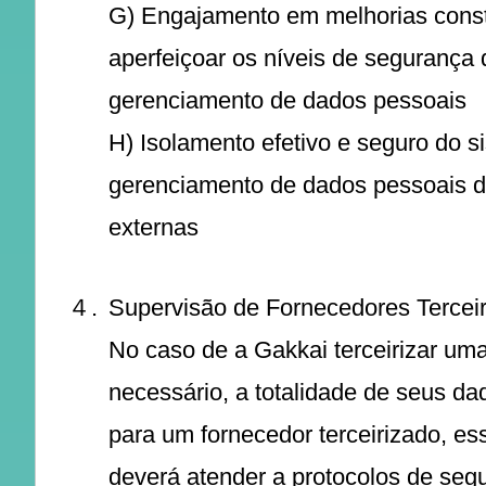
G) Engajamento em melhorias cons
aperfeiçoar os níveis de segurança
gerenciamento de dados pessoais
H) Isolamento efetivo e seguro do s
gerenciamento de dados pessoais d
externas
４.
Supervisão de Fornecedores Tercei
No caso de a Gakkai terceirizar uma
necessário, a totalidade de seus d
para um fornecedor terceirizado, es
deverá atender a protocolos de segu