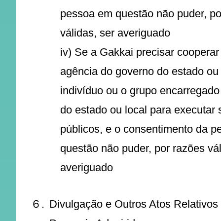
pessoa em questão não puder, po
válidas, ser averiguado
iv) Se a Gakkai precisar coopera
agência do governo do estado ou 
indivíduo ou o grupo encarregado
do estado ou local para executar
públicos, e o consentimento da 
questão não puder, por razões vál
averiguado
６.
Divulgação e Outros Atos Relativo