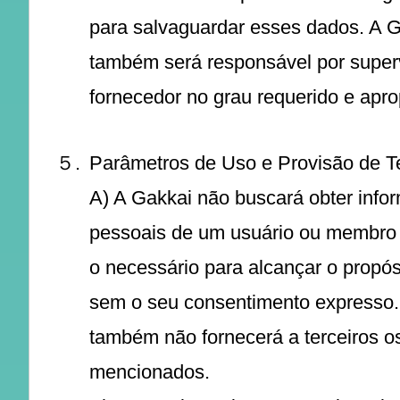
para salvaguardar esses dados. A 
também será responsável por superv
fornecedor no grau requerido e apro
５.
Parâmetros de Uso e Provisão de Te
A) A Gakkai não buscará obter info
pessoais de um usuário ou membro
o necessário para alcançar o propós
sem o seu consentimento expresso.
também não fornecerá a terceiros o
mencionados.