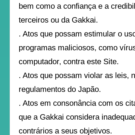
bem como a confiança e a credibi
terceiros ou da Gakkai.
. Atos que possam estimular o uso
programas maliciosos, como víru
computador, contra este Site.
. Atos que possam violar as leis,
regulamentos do Japão.
. Atos em consonância com os ci
que a Gakkai considera inadequa
contrários a seus objetivos.