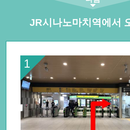
JR시나노마치역에서 
1