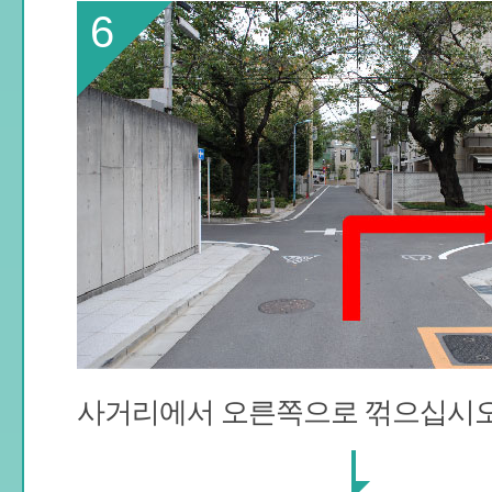
6
사거리에서 오른쪽으로 꺾으십시오