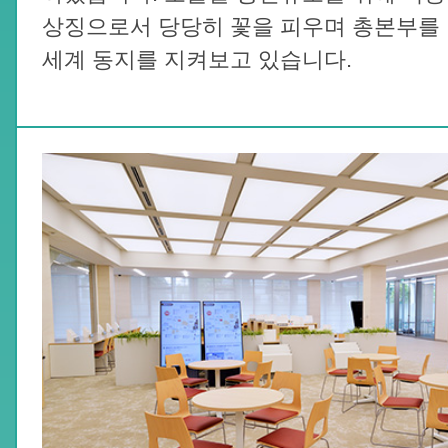
상징으로서 당당히 꽃을 피우며 총본부를
세계 동지를 지켜보고 있습니다.