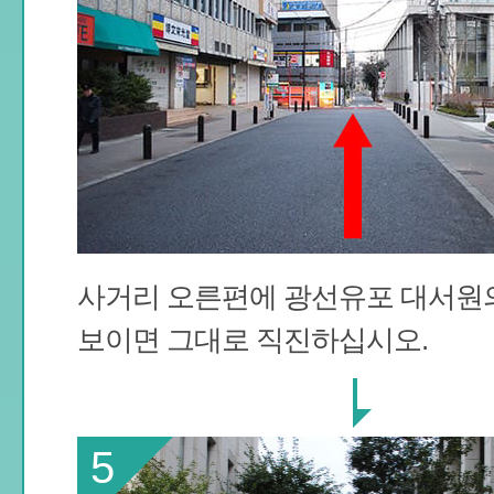
사거리 오른편에 광선유포 대서원
보이면 그대로 직진하십시오.
5