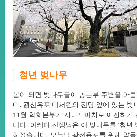
청년 벚나무
봄이 되면 벚나무들이 총본부 주변을 아
다. 광선유포 대서원의 전당 앞에 있는 벚나
11월 학회본부가 시나노마치로 이전하기
니다. 이케다 선생님은 이 벚나무를 ‘청년
하셨습니다. 오늘날 광선유포를 위해 약