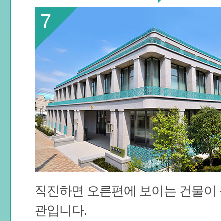
7
직진하면 오른편에 보이는 건물이
관입니다.