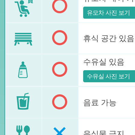
유모차 사진 보기
휴식 공간 있음
수유실 있음
수유실 사진 보기
음료 가능
음식물 금지