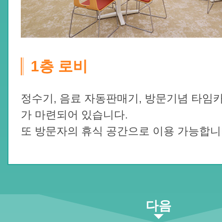
1층 로비
정수기, 음료 자동판매기, 방문기념 타임
가 마련되어 있습니다.
또 방문자의 휴식 공간으로 이용 가능합니
다음