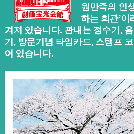
원만족의 인생
하는 회관’이
겨져 있습니다. 관내는 정수기,
기, 방문기념 타임카드, 스탬프 
어 있습니다.