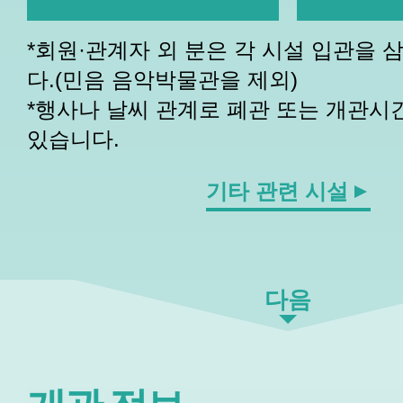
*회원·관계자 외 분은 각 시설 입관을 
다.(민음 음악박물관을 제외)
*행사나 날씨 관계로 폐관 또는 개관시
있습니다.
기타 관련 시설
다음