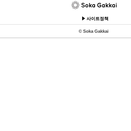
사이트정책
© Soka Gakkai