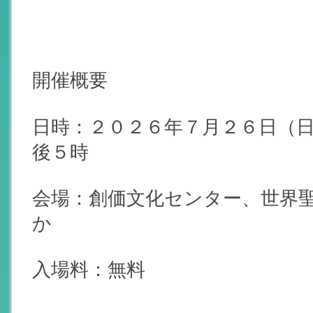
開催概要
日時：２０２６年７月２６日（
後５時
会場：創価文化センター、世界聖
か
入場料：無料