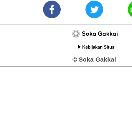
Kebijakan Situs
© Soka Gakkai