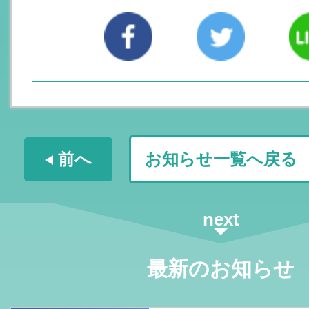
前へ
お知らせ一覧へ戻る
next
最新のお知らせ