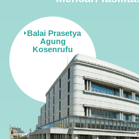
Balai Prasetya
Agung
Kosenrufu