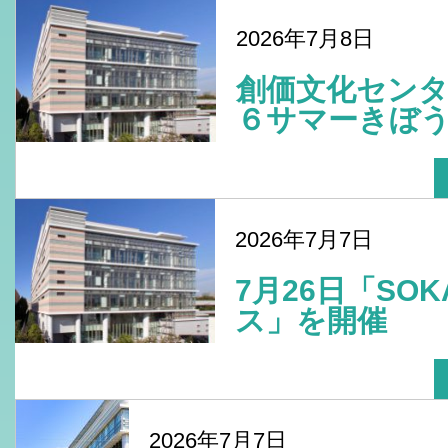
2026年7月8日
創価文化センタ
６サマーきぼう
2026年7月7日
7月26日「SO
ス」を開催
2026年7月7日