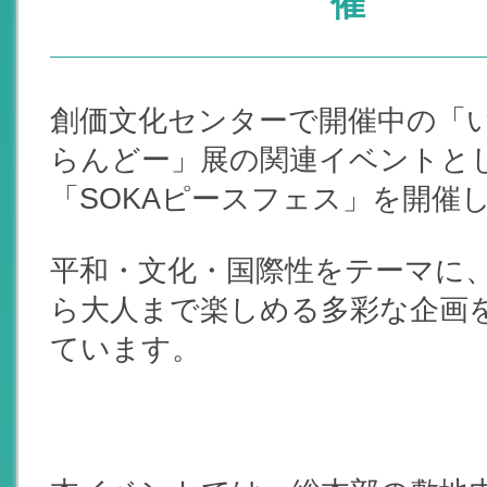
催
創価文化センターで開催中の「
らんどー」展の関連イベントと
「SOKAピースフェス」を開催
平和・文化・国際性をテーマに
ら大人まで楽しめる多彩な企画
ています。