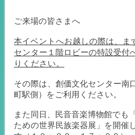
ご来場の皆さまへ
本イベントへお越しの際は、ま
センター１階ロビーの特設受付
りください。
その際は、創価文化センター南口
町駅側）をご利用ください。
また同日、民音音楽博物館でも
ための世界民族楽器展」を開催