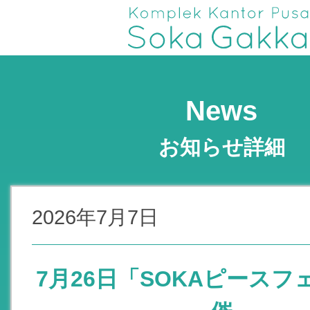
News
お知らせ詳細
2026年7月7日
7月26日「SOKAピースフ