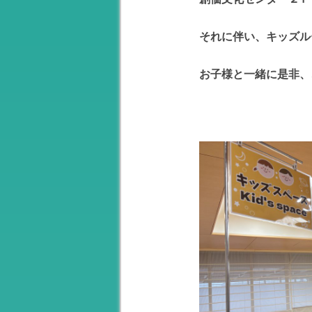
それに伴い、キッズル
お子様と一緒に是非、ご