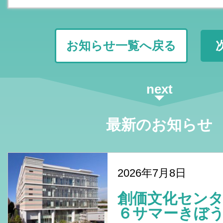
お知らせ一覧へ戻る
next
最新のお知らせ
2026年7月8日
創価文化センタ
６サマーきぼう