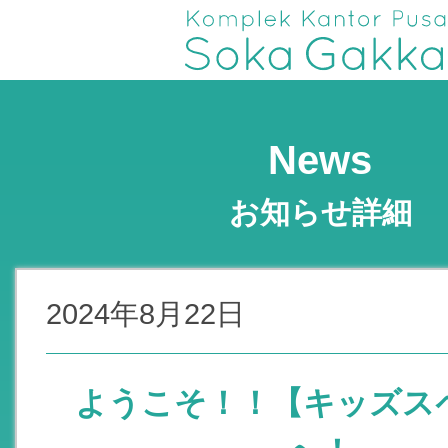
News
お知らせ詳細
2024年8月22日
ようこそ！！【キッズス