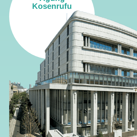
Kosenrufu