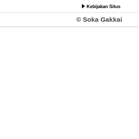
Kebijakan Situs
© Soka Gakkai