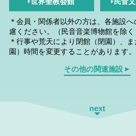
世界聖教会館
民音
＊会員・関係者以外の方は、各施設へ
慮ください。（民音音楽博物館を除く
＊行事や荒天により閉館（閉園）、ま
園）時間を変更することがあります。
その他の関連施設
next