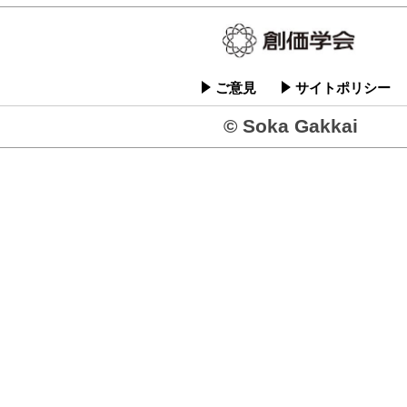
ご意見
サイトポリシー
© Soka Gakkai