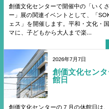
創価文化センターで開催中の「いく
ー」展の関連イベントとして、「SO
ェス」を開催します。平和・文化・
マに、子どもから大人まで楽...
2026年7月7日
創価文化センタ
館日
創価文化センターの７月の休館日は