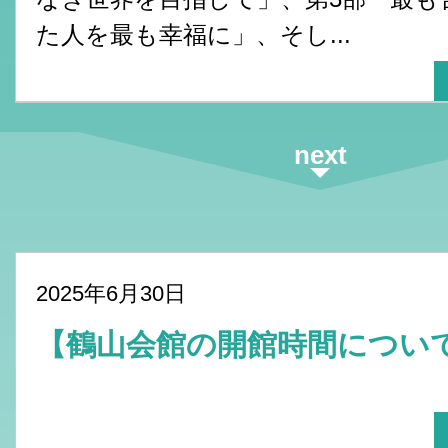
た人を最も幸福に」、そし...
next
2025年6月30日
【鶴山会館の開館時間につ