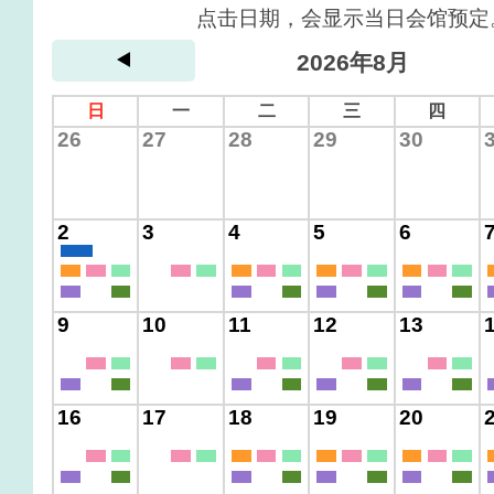
点击日期，会显示当日会馆预定
2026年8月
日
一
二
三
四
26
27
28
29
30
2
3
4
5
6
9
10
11
12
13
16
17
18
19
20