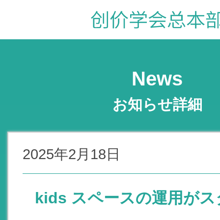
News
お知らせ詳細
2025年2月18日
kids スペースの運用が