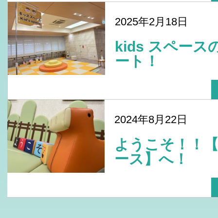
2025年2月18日
kids スペー
ート！
2024年8月22日
ようこそ！！
ース】へ！