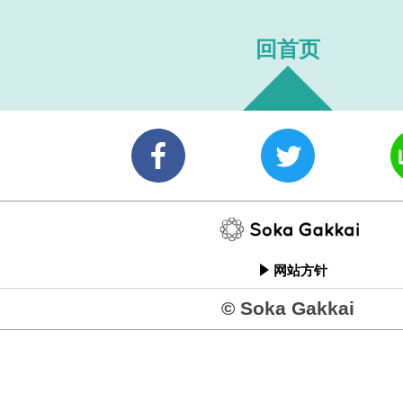
回首页
网站方针
© Soka Gakkai