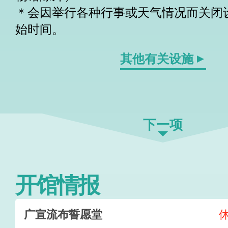
＊会因举行各种行事或天气情况而关闭
始时间。
其他有关设施
下一项
开馆情报
广宣流布誓愿堂