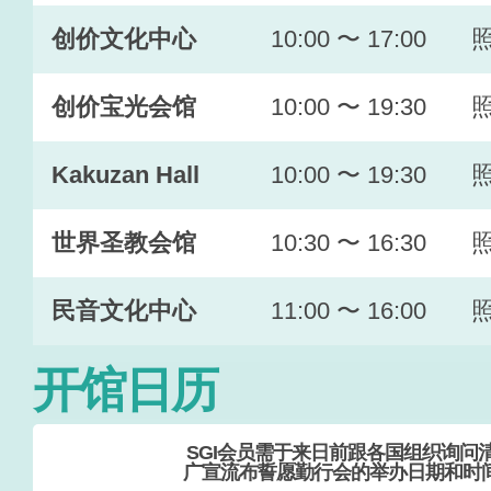
创价文化中心
10:00 〜 17:00
创价宝光会馆
10:00 〜 19:30
Kakuzan Hall
10:00 〜 19:30
世界圣教会馆
10:30 〜 16:30
民音文化中心
11:00 〜 16:00
开馆日历
SGI会员需于来日前跟各国组织询问
广宣流布誓愿勤行会的举办日期和时