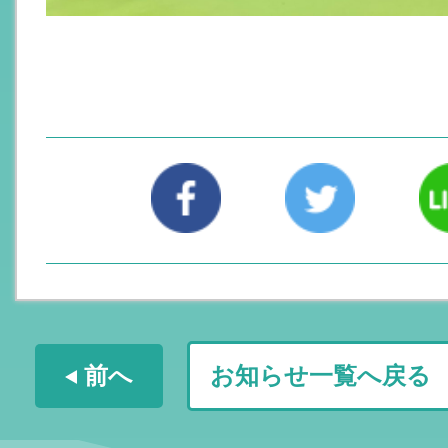
前へ
お知らせ一覧へ戻る