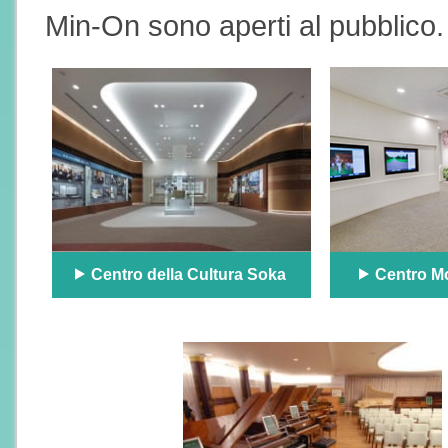
Min-On sono aperti al pubblico.
Centro della Cultura Soka
Centro Mo