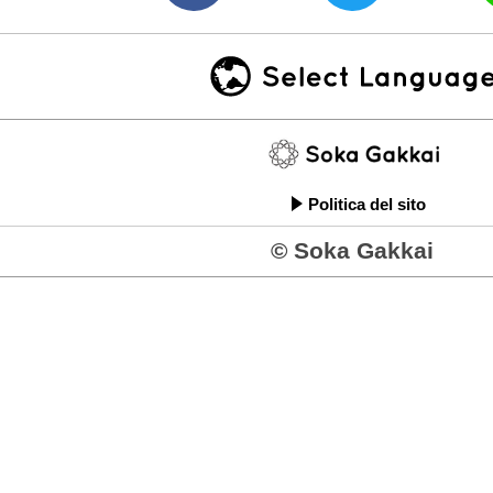
Politica del sito
© Soka Gakkai