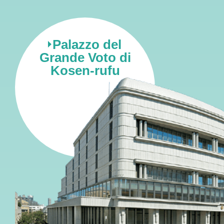
Palazzo del
Grande Voto di
Kosen-rufu