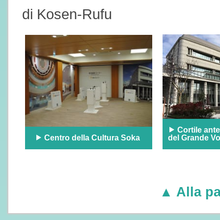
di Kosen-Rufu
Cortile ante
Centro della Cultura Soka
del Grande Vo
▲ Alla pa