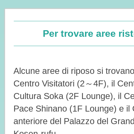
Per trovare aree ris
Alcune aree di riposo si trovano
Centro Visitatori (2～4F), il Cen
Cultura Soka (2F Lounge), il Ce
Pace Shinano (1F Lounge) e il C
anteriore del Palazzo del Grand
Kosen-rufu.