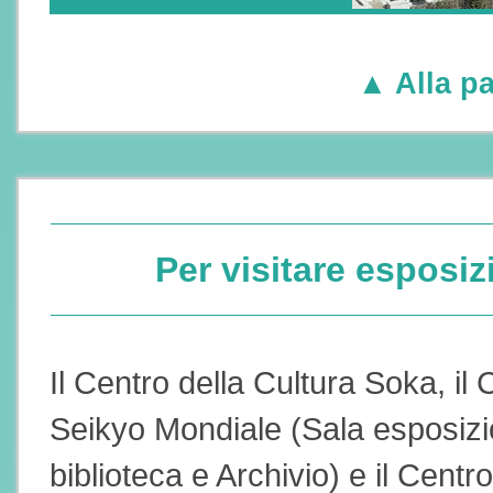
▲ Alla pa
Per visitare esposiz
Il Centro della Cultura Soka, il 
Seikyo Mondiale (Sala esposizi
biblioteca e Archivio) e il Centr