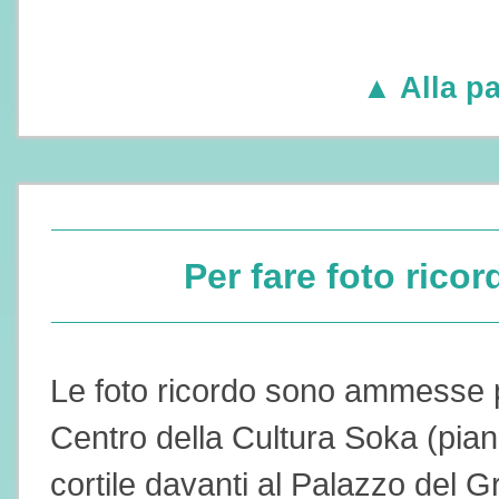
▲ Alla pa
Per fare foto ricor
Le foto ricordo sono ammesse p
Centro della Cultura Soka (piano
cortile davanti al Palazzo del 