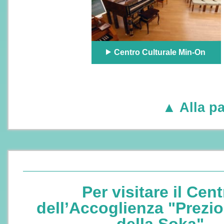
Centro Culturale Min-On
▲ Alla pa
Per visitare il Cen
dell’Accoglienza "Prezi