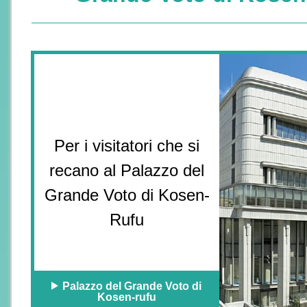
Per i visitatori che si
recano al Palazzo del
Grande Voto di Kosen-
Rufu
Palazzo del Grande Voto di
Kosen-rufu