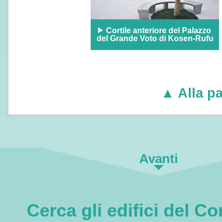
Cortile anteriore del Palazzo
del Grande Voto di Kosen-Rufu
▲ Alla pa
Avanti
Cerca gli edifici del 