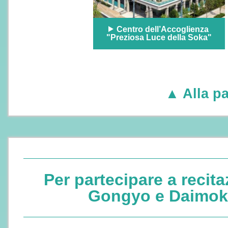
Centro dell’Accoglienza
"Preziosa Luce della Soka"
▲ Alla pa
Per partecipare a recita
Gongyo e Daimo