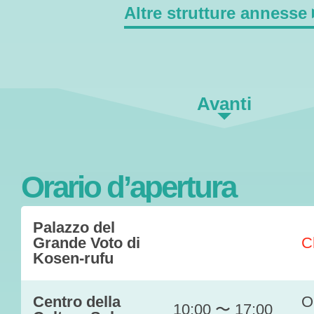
Altre strutture annesse
Avanti
Orario d’apertura
Palazzo del
Grande Voto di
C
Kosen-rufu
Centro della
O
10:00 〜 17:00