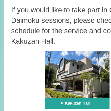
If you would like to take part i
Daimoku sessions, please chec
schedule for the service and c
Kakuzan Hall.
Kakuzan Hall