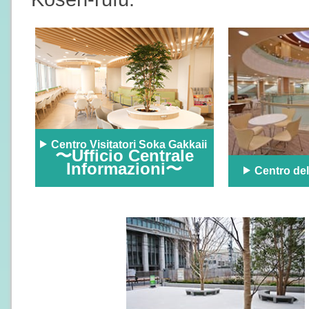
Centro Visitatori Soka Gakkaii
〜Ufficio Centrale
Informazioni〜
Centro del