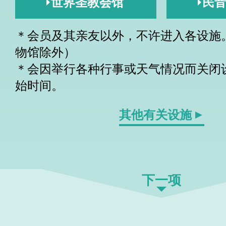
世界圣教会馆
民
＊会员及其亲友以外，不许进入各设施
物馆除外）
＊会因举行各种行事或天气情况而关闭
始时间。
其他有关设施
下一项