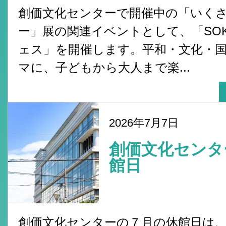
創価文化センターで開催中の「いく
ー」展の関連イベントとして、「SO
ェス」を開催します。平和・文化・
マに、子どもから大人まで楽...
2026年7月7日
創価文化センタ
館日
創価文化センターの７月の休館日は