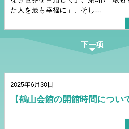
た人を最も幸福に」、そし...
下一项
2025年6月30日
【鶴山会館の開館時間につ