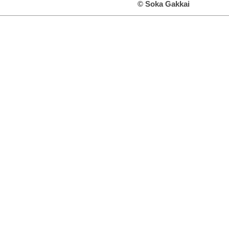
© Soka Gakkai