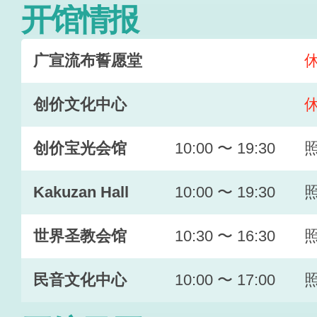
开馆情报
广宣流布誓愿堂
创价文化中心
创价宝光会馆
10:00 〜 19:30
Kakuzan Hall
10:00 〜 19:30
世界圣教会馆
10:30 〜 16:30
民音文化中心
10:00 〜 17:00