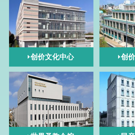
创价文化中心
创