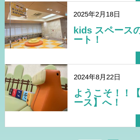
2025年2月18日
kids スペー
ート！
2024年8月22日
ようこそ！！
ース】へ！