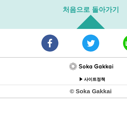
처음으로 돌아가기
사이트정책
© Soka Gakkai