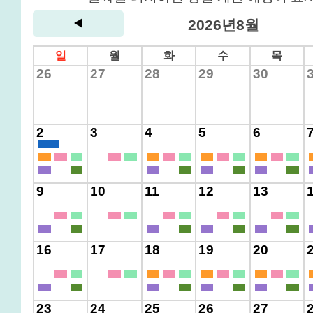
2026년8월
일
월
화
수
목
26
27
28
29
30
2
3
4
5
6
9
10
11
12
13
16
17
18
19
20
23
24
25
26
27