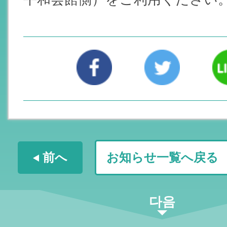
前へ
お知らせ一覧へ戻る
다음