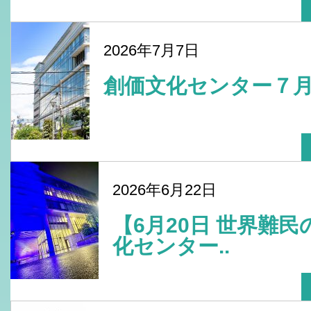
2026年7月7日
創価文化センター７
2026年6月22日
【6月20日 世界難
化センター..