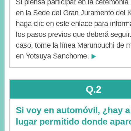
Si piensa participar en la ceremonia
en la Sede del Gran Juramento del K
haga clic en este enlace para inform
los pasos previos que deberá seguir
caso, tome la línea Marunouchi de m
en Yotsuya Sanchome.
Q.2
Si voy en automóvil, ¿hay 
lugar permitido donde apar