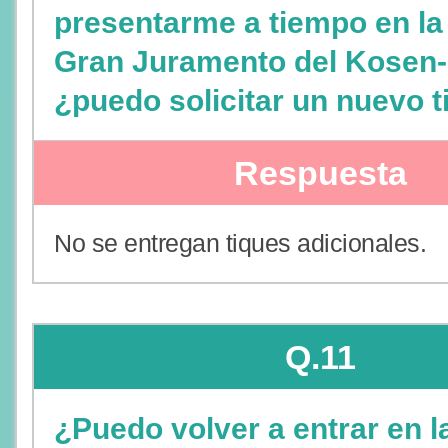
presentarme a tiempo en la
Gran Juramento del Kosen-
¿puedo solicitar un nuevo 
Respuesta
No se entregan tiques adicionales.
Q.11
¿Puedo volver a entrar en l