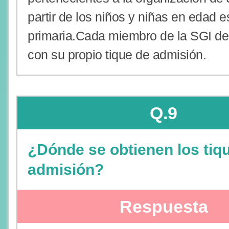
partir de los niños y niñas en edad e
primaria.Cada miembro de la SGI de
con su propio tique de admisión.
Q.9
¿Dónde se obtienen los tiq
admisión?
Respuesta