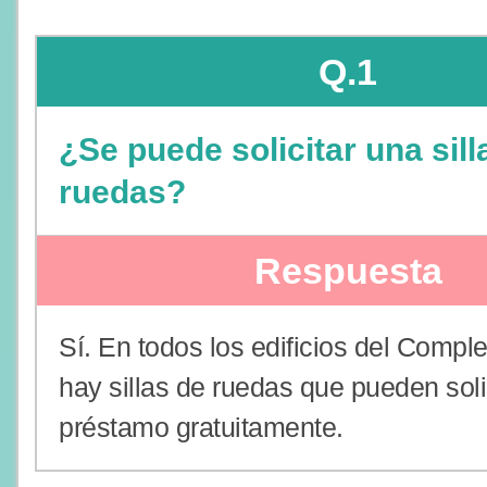
Q.1
¿Se puede solicitar una sill
ruedas?
Respuesta
Sí. En todos los edificios del Comple
hay sillas de ruedas que pueden soli
préstamo gratuitamente.