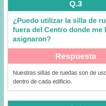
Q.3
¿Puedo utilizar la silla de 
fuera del Centro donde me 
asignaron?
Respuesta
Nuestras sillas de ruedas son de us
dentro de cada edificio.