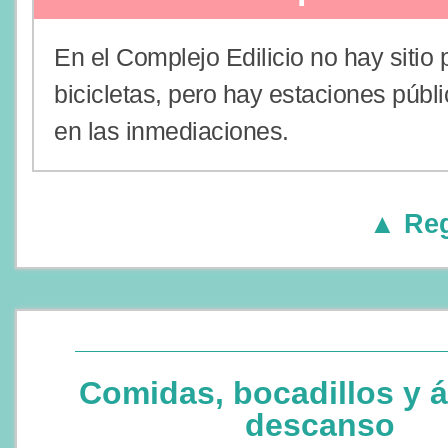
En el Complejo Edilicio no hay sitio
bicicletas, pero hay estaciones públ
en las inmediaciones.
▲ Reg
Comidas, bocadillos y 
descanso