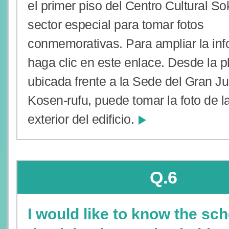
el primer piso del Centro Cultural S
sector especial para tomar fotos
conmemorativas. Para ampliar la in
haga clic en este enlace. Desde la p
ubicada frente a la Sede del Gran J
Kosen-rufu, puede tomar la foto de l
exterior del edificio.
Q.6
I would like to know the sch