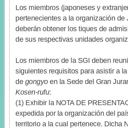
Los miembros (japoneses y extranje
pertenecientes a la organización de
deberán obtener los tiques de admis
de sus respectivas unidades organiz
Los miembros de la SGI deben reuni
siguientes requisitos para asistir a 
de
gongyo
en la Sede del Gran Jura
Kosen-rufu
:
(1) Exhibir la NOTA DE PRESENTAC
expedida por la organización del país
territorio a la cual pertenece. Dich