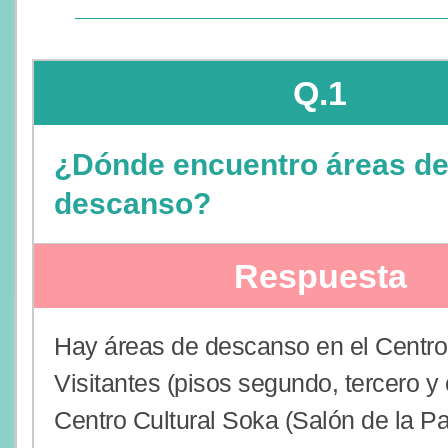
Q.1
¿Dónde encuentro áreas d
descanso?
Respuesta
Hay áreas de descanso en el Centro
Visitantes (pisos segundo, tercero y 
Centro Cultural Soka (Salón de la Pa