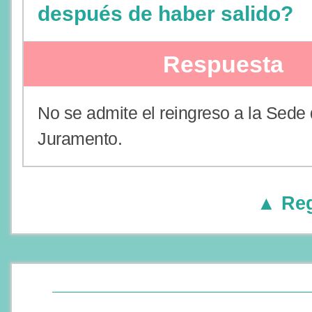
después de haber salido?
Respuesta
No se admite el reingreso a la Sede
Juramento.
▲ Reg