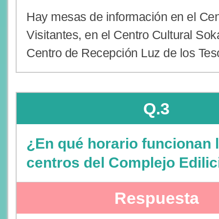
Hay mesas de información en el Cen
Visitantes, en el Centro Cultural Sok
Centro de Recepción Luz de los Tes
Q.3
¿En qué horario funcionan 
centros del Complejo Edilic
Respuesta