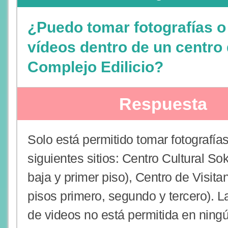
¿Puedo tomar fotografías o
vídeos dentro de un centro 
Complejo Edilicio?
Respuesta
Solo está permitido tomar fotografías
siguientes sitios: Centro Cultural So
baja y primer piso), Centro de Visita
pisos primero, segundo y tercero). L
de videos no está permitida en ning