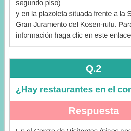
segundo piso)
y en la plazoleta situada frente a la 
Gran Juramento del Kosen-rufu. Para
información haga clic en este enlace
Q.2
¿Hay restaurantes en el co
Respuesta