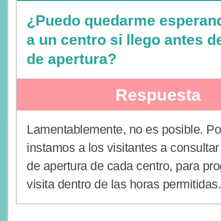
¿Puedo quedarme esperand
a un centro si llego antes d
de apertura?
Respuesta
Lamentablemente, no es posible. Po
instamos a los visitantes a consultar
de apertura de cada centro, para pro
visita dentro de las horas permitidas.