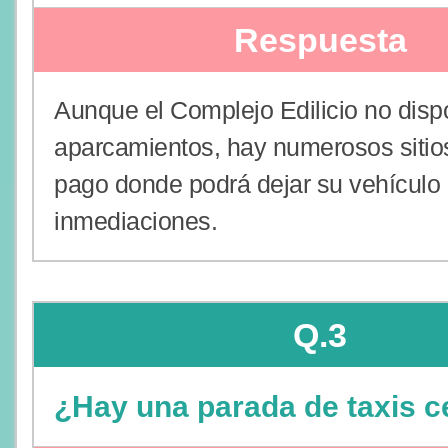
Respuesta
Aunque el Complejo Edilicio no dis
aparcamientos, hay numerosos sitio
pago donde podrá dejar su vehículo 
inmediaciones.
Q.3
¿Hay una parada de taxis 