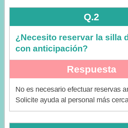
Q.2
¿Necesito reservar la silla
con anticipación?
Respuesta
No es necesario efectuar reservas a
Solicite ayuda al personal más cerc