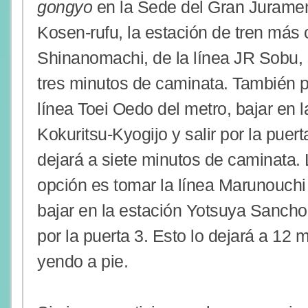
gongyo
en la Sede del Gran Juramen
Kosen-rufu, la estación de tren más
Shinanomachi, de la línea JR Sobu, 
tres minutos de caminata. También p
línea Toei Oedo del metro, bajar en l
Kokuritsu-Kyogijo y salir por la puert
dejará a siete minutos de caminata. 
opción es tomar la línea Marunouchi
bajar en la estación Yotsuya Sancho
por la puerta 3. Esto lo dejará a 12 
yendo a pie.