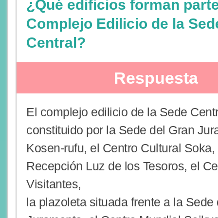
¿Qué edificios forman parte
Complejo Edilicio de la Sed
Central?
Respuesta
El complejo edilicio de la Sede Centr
constituido por la Sede del Gran Ju
Kosen-rufu, el Centro Cultural Soka,
Recepción Luz de los Tesoros, el Ce
Visitantes,
la plazoleta situada frente a la Sede