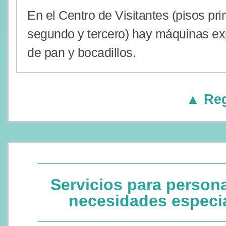
En el Centro de Visitantes (pisos pri
segundo y tercero) hay máquinas e
de pan y bocadillos.
▲ Reg
Servicios para person
necesidades especi