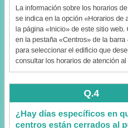
La información sobre los horarios de
se indica en la opción «Horarios de 
la página «Inicio» de este sitio web.
en la pestaña «Centros» de la barr
para seleccionar el edificio que desea
consultar los horarios de atención al
Q.4
¿Hay días específicos en q
centros están cerrados al p