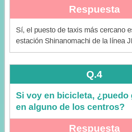
Respuesta
Sí, el puesto de taxis más cercano e
estación Shinanomachi de la línea J
Q.4
Si voy en bicicleta, ¿puedo
en alguno de los centros?
Respuesta